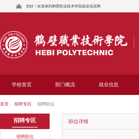
您好！欢迎来到鹤壁职业技术学院就业信息网
学校首页
部门概况
就业信息
首页
招聘专区
招聘职位
招聘专区
职位详情
招聘职位