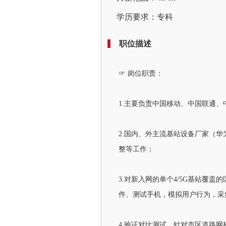
学历要求：专科
职位描述
☞ 岗位职责：
1.主要负责中国移动、中国联通、
2.国内、外主流基站设备厂家（华
整等工作；
3.对新入网的单个4/5G基站
件、测试手机，模拟用户行为，采
4.验证对比测试，针对市区道路