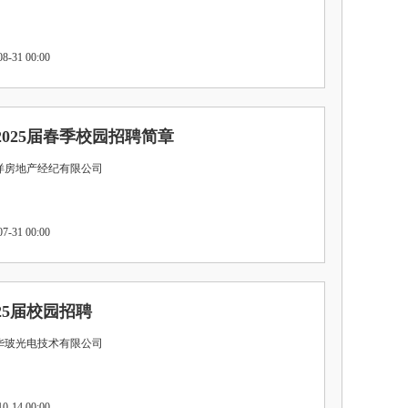
-31 00:00
025届春季校园招聘简章
平洋房地产经纪有限公司
-31 00:00
25届校园招聘
苏华玻光电技术有限公司
-14 00:00