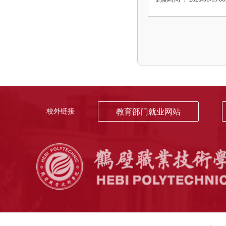
校外链接
教育部门就业网站