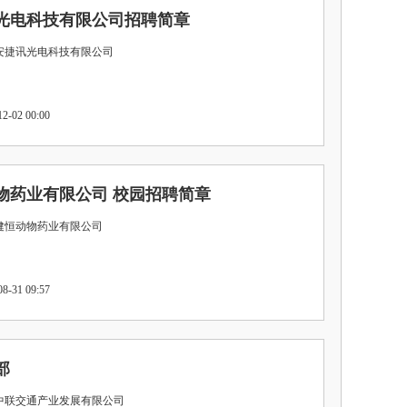
光电科技有限公司招聘简章
壁安捷讯光电科技有限公司
-02 00:00
物药业有限公司 校园招聘简章
南健恒动物药业有限公司
-31 09:57
部
南中联交通产业发展有限公司