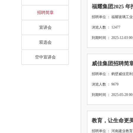
福耀集团2025 
招聘简章
招聘单位 ： 福耀玻璃工
宣讲会
浏览人数 ： 12477
到期时间 ： 2025-12-03 00:
双选会
空中宣讲会
威佳集团招聘简
招聘单位 ： 鹤壁威佳宏
浏览人数 ： 9679
到期时间 ： 2025-05-28 00:
教育，让生命更
招聘单位 ： 河南建业教