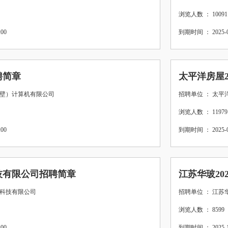
浏览人数 ： 10091
00
到期时间 ： 2025-08
聘简章
太平洋房屋2
鹤壁）计算机有限公司
招聘单位 ： 太
浏览人数 ： 11979
00
到期时间 ： 2025-07
技有限公司招聘简章
江苏华玻20
业科技有限公司
招聘单位 ： 江
浏览人数 ： 8599
00
到期时间 ： 2025-10