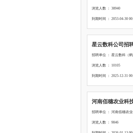
浏览人数 ： 38940
到期时间 ： 2053-04-30 00:
星云数科公司招
招聘单位 ： 星云数科（
浏览人数 ： 10105
到期时间 ： 2025-12-31 00:
河南佰穗农业科
招聘单位 ： 河南佰穗农
浏览人数 ： 9846
到期时间 ： 2026-01-13 00: