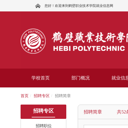
您好！欢迎来到鹤壁职业技术学院就业信息网
学校首页
部门概况
就业信
首页
招聘专区
招聘简章
招聘专区
招聘简章 共52
招聘职位