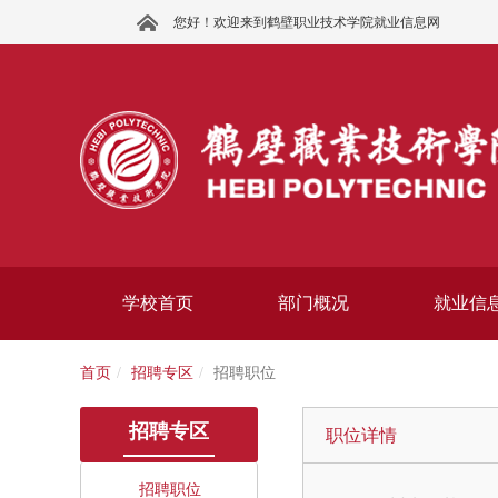
您好！欢迎来到鹤壁职业技术学院就业信息网
学校首页
部门概况
就业信
首页
招聘专区
招聘职位
招聘专区
职位详情
招聘职位