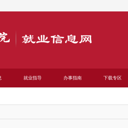
息
就业指导
办事指南
下载专区