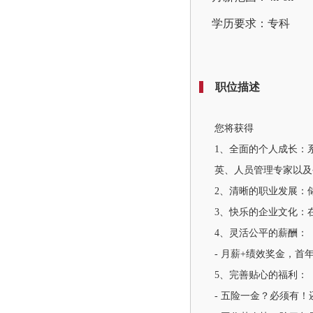
学历要求：专科
职位描述
您将获得
1、全面的个人成长：
英、人员管理专家以及
2、清晰的职业发展：储
3、快乐的企业文化：
4、灵活公平的薪酬：
- 月薪+绩效奖金，首年
5、完善贴心的福利：
- 五险一金？必须有