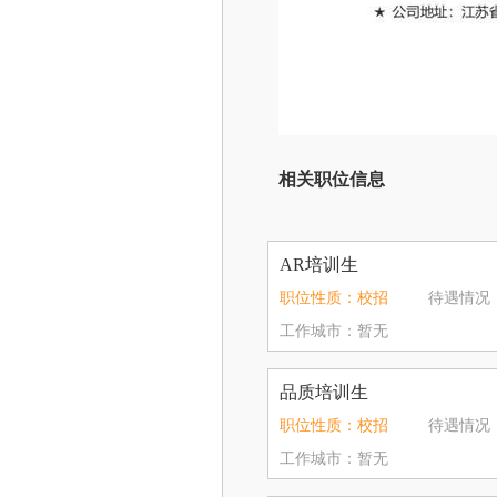
相关职位信息
AR培训生
职位性质：校招
待遇情况：6
工作城市：暂无
品质培训生
职位性质：校招
待遇情况：6
工作城市：暂无