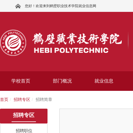
您好！欢迎来到鹤壁职业技术学院就业信息网
学校首页
部门概况
就业信息
首页
招聘专区
招聘简章
招聘专区
招聘职位