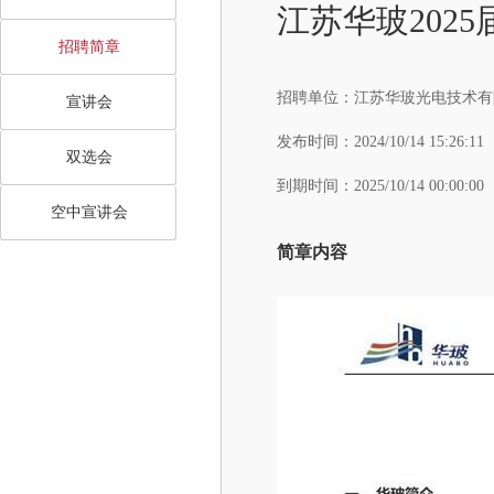
江苏华玻202
招聘简章
招聘单位：
江苏华玻光电技术有
宣讲会
发布时间：
2024/10/14 15:26:11
双选会
到期时间：
2025/10/14 00:00:00
空中宣讲会
简章内容