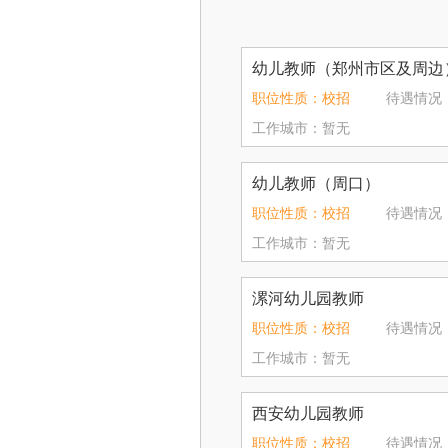
幼儿教师（郑州市区及周边
职位性质：校招
待遇情况：4
工作城市：暂无
幼儿教师（周口）
职位性质：校招
待遇情况：2
工作城市：暂无
漯河幼儿园教师
职位性质：校招
待遇情况：2
工作城市：暂无
西安幼儿园教师
职位性质：校招
待遇情况：2