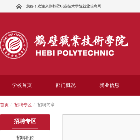
您好！欢迎来到鹤壁职业技术学院就业信息网
学校首页
部门概况
就业信息
首页
招聘专区
招聘简章
招聘专区
招聘职位