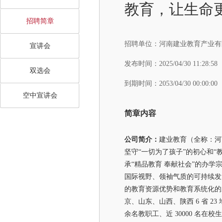
教育，让生命
招聘简章
招聘单位：
河南建业教育产业有
宣讲会
发布时间：
2025/04/30 11:28:58
双选会
到期时间：
2053/04/30 00:00:00
空中宣讲会
简章内容
公司简介：
建业教育（全称：河南
坚守“一切为了孩子”的初心和“
承“精品教育 奉献社会”的办学
国际视野、领袖气质的可持续发
的教育资源优势和教育系统化的
京、山东、山西、陕西 6 省 23 
余名教职工、近 30000 名在校生