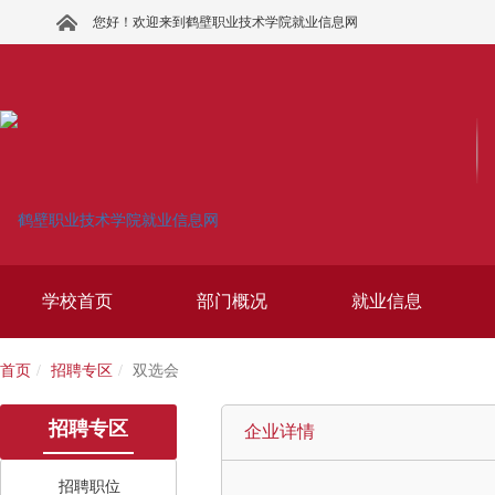
您好！欢迎来到鹤壁职业技术学院就业信息网
学校首页
部门概况
就业信息
首页
招聘专区
双选会
招聘专区
企业详情
招聘职位