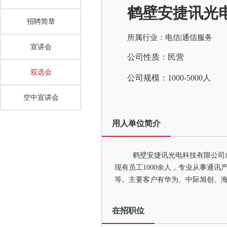
鹤壁安捷讯光
招聘简章
所属行业：电信|通信服务
宣讲会
公司性质：民营
双选会
公司规模：1000-5000人
空中宣讲会
用人单位简介
鹤壁安捷讯光电科技有限公司
现有员工1000余人，专业从事通讯
等。主要客户有华为、中际旭创、
在招职位