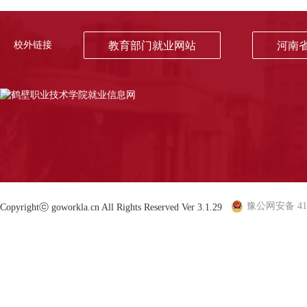
校外链接
教育部门就业网站
河南
豫公网安备 410
Copyrightⓒ goworkla.cn All Rights Reserved Ver 3.1.29