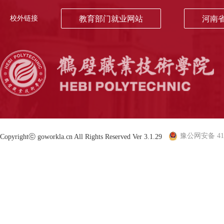
校外链接
教育部门就业网站
河南
豫公网安备 410
Copyrightⓒ goworkla.cn All Rights Reserved Ver 3.1.29