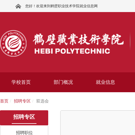
您好！欢迎来到鹤壁职业技术学院就业信息网
学校首页
部门概况
就业信息
首页
招聘专区
双选会
招聘专区
招聘职位